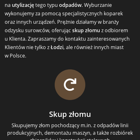
na
utylizację
tego typu
odpadów
. Wyburzanie
wykonujemy za pomocą specjalistycznych koparek
oraz innych urządzeń. Prężnie działamy w branży
odzysku surowców, oferując
skup złomu
z odbiorem
u Klienta. Zapraszamy do kontaktu zainteresowanych
Klientów nie tylko z
Łodzi
, ale również innych miast
w Polsce.
Skup złomu
Skupujemy złom pochodzący m.in. z odpadów linii
produkcyjnych, demontażu maszyn, a także rozbiórek