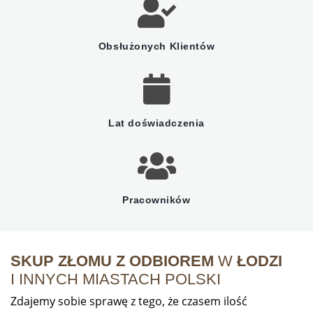
Obsłużonych Klientów
Lat doświadczenia
Pracowników
SKUP ZŁOMU Z ODBIOREM
W
ŁODZI
I INNYCH MIASTACH POLSKI
Zdajemy sobie sprawę z tego, że czasem ilość