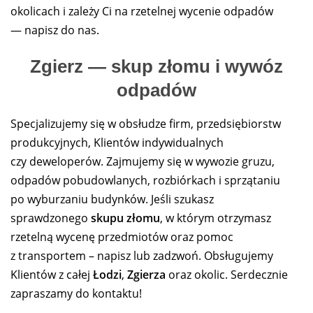
okolicach i zależy Ci na rzetelnej wycenie odpadów
— napisz do nas.
Zgierz — skup złomu i wywóz
odpadów
Specjalizujemy się w obsłudze firm, przedsiębiorstw
produkcyjnych, Klientów indywidualnych
czy deweloperów. Zajmujemy się w wywozie gruzu,
odpadów pobudowlanych, rozbiórkach i sprzątaniu
po wyburzaniu budynków. Jeśli szukasz
sprawdzonego
skupu złomu
, w którym otrzymasz
rzetelną wycenę przedmiotów oraz pomoc
z transportem – napisz lub zadzwoń. Obsługujemy
Klientów z całej
Łodzi
,
Zgierza
oraz okolic. Serdecznie
zapraszamy do kontaktu!