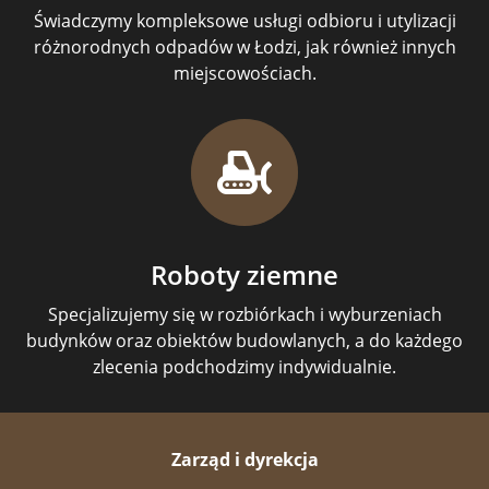
Świadczymy kompleksowe usługi odbioru i utylizacji
różnorodnych odpadów w Łodzi, jak również innych
miejscowościach.
Roboty ziemne
Specjalizujemy się w rozbiórkach i wyburzeniach
budynków oraz obiektów budowlanych, a do każdego
zlecenia podchodzimy indywidualnie.
Zarząd i dyrekcja