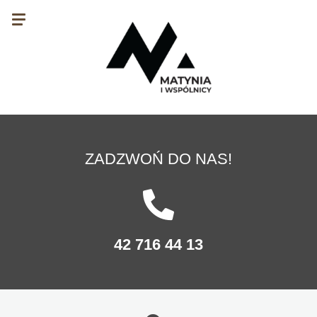
ZADZWOŃ DO NAS!
42 716 44 13